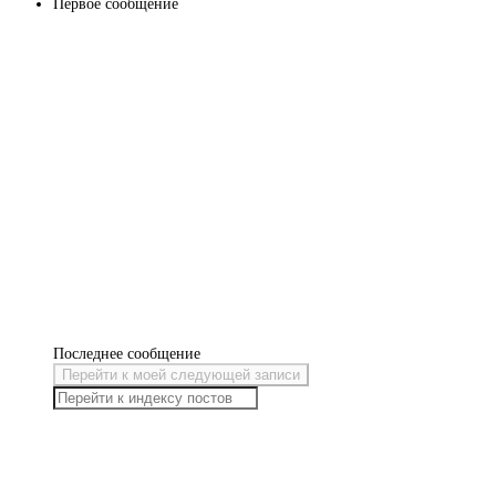
Первое сообщение
Последнее сообщение
Перейти к моей следующей записи