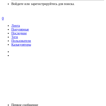
Войдите или зарегистрируйтесь для поиска.
0
Лента
Популярные
Последние
Теги
Пользователи
Калькуляторы
Первое сообщение