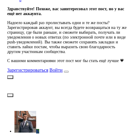
Здравствуйте! Похоже, вас заинтересовал этот пост, но у вас
ещё нет аккаунта.
Надоело каждый раз пролистывать одни и те же посты?
Зарегистрировав аккаунт, вы всегда будете возвращаться на ту же
страницу, где были раньше, и сможете выбирать, получать ли
уведомления о новых ответах (по электронной почте или в виде
push-уведомлений). Вы также сможете сохранять закладки и
ставить лайки постам, чтобы выразить свою благодарность
другим участникам сообщества.
С вашими комментариями этот пост мог бы стать ещё лучше 💗
Зарегистрироваться
Войти
K