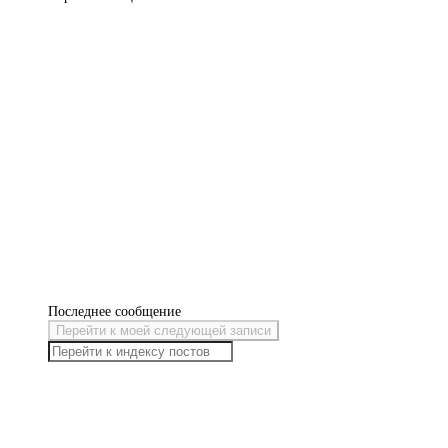
Последнее сообщение
Перейти к моей следующей записи