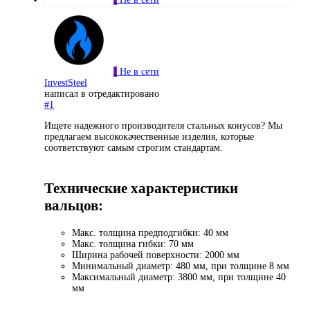
I
Не в сети
InvestSteel
написал в
отредактировано
#1
Ищете надежного производителя стальных конусов? Мы
предлагаем высококачественные изделия, которые
соответствуют самым строгим стандартам.
Технические характеристики
вальцов:
Макс. толщина предподгибки: 40 мм
Макс. толщина гибки: 70 мм
Ширина рабочей поверхности: 2000 мм
Минимальный диаметр: 480 мм, при толщине 8 мм
Максимальный диаметр: 3800 мм, при толщине 40
мм