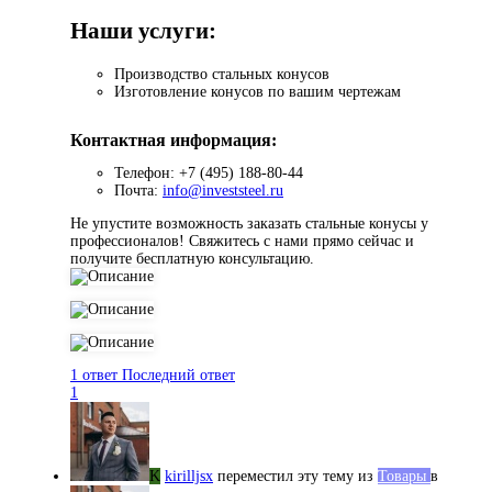
Наши услуги:
Производство стальных конусов
Изготовление конусов по вашим чертежам
Контактная информация:
Телефон: +7 (495) 188-80-44
Почта:
info@investsteel.ru
Не упустите возможность заказать стальные конусы у
профессионалов! Свяжитесь с нами прямо сейчас и
получите бесплатную консультацию.
1 ответ
Последний ответ
1
K
kirilljsx
переместил эту тему из
Товары
в