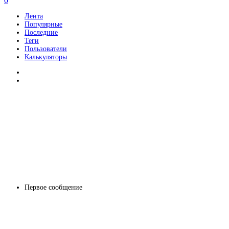
0
Лента
Популярные
Последние
Теги
Пользователи
Калькуляторы
Первое сообщение