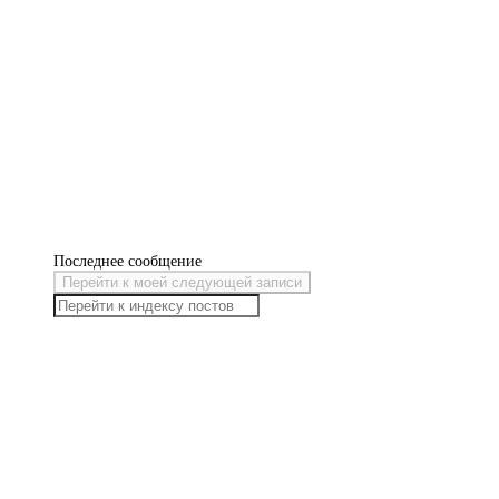
Последнее сообщение
Перейти к моей следующей записи