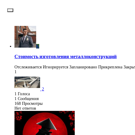
K
Стоимость изготовления металлоконструкций
Отслеживается
Игнорируется
Запланировано
Прикреплена
Закры
1
2
1
Голоса
1
Сообщения
168
Просмотры
Нет ответов