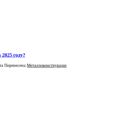
 2025 году?
та
Перенесена
Металлоконструкции