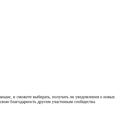
раньше, и сможете выбирать, получать ли уведомления о новых
ь свою благодарность другим участникам сообщества.