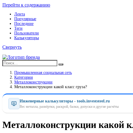
Перейти к содержанию
Лента
Популярные
Последние
Теги
Пользователи
Калькуляторы
Свернуть
Промышленная социальная сеть
Категории
Металлоконструкции
Металлоконструкции какой класс груза?
Инженерные калькуляторы - tools.investsteel.ru
Вес металла, развёртки, раскрой, балки, допуски и другие расчёты
Металлоконструкции какой кл