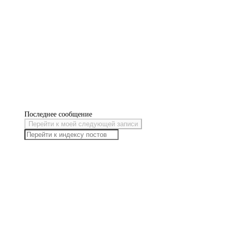
Последнее сообщение
Перейти к моей следующей записи