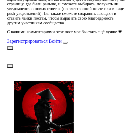
страницу, где были раньше, и сможете выбирать, получать ли
уведомления о новых ответах (по электронной почте или в виде
push-уведомлений). Вы также сможете сохранять закладки и
ставить лайки постам, чтобы выразить свою благодарность
другим участникам сообщества.
С вашими комментариями этот пост мог бы стать ещё лучше 💗
Зарегистрироваться
Войти