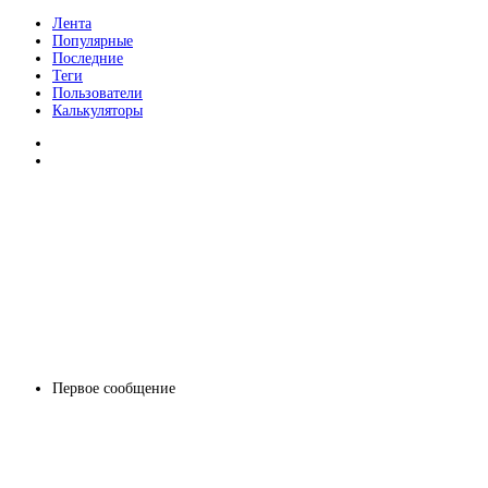
Лента
Популярные
Последние
Теги
Пользователи
Калькуляторы
Первое сообщение