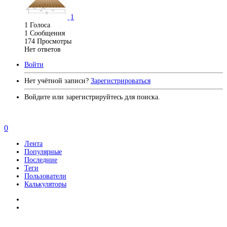
1
1
Голоса
1
Сообщения
174
Просмотры
Нет ответов
Войти
Нет учётной записи?
Зарегистрироваться
Войдите или зарегистрируйтесь для поиска.
0
Лента
Популярные
Последние
Теги
Пользователи
Калькуляторы