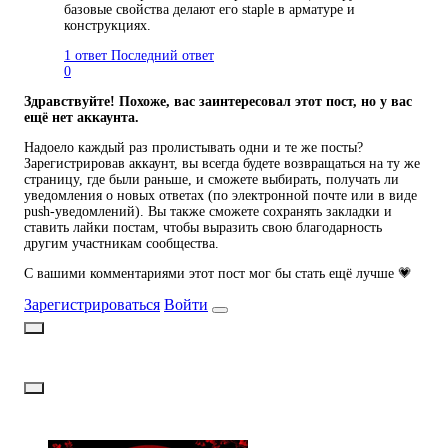
базовые свойства делают его staple в арматуре и
конструкциях.
1 ответ
Последний ответ
0
Здравствуйте! Похоже, вас заинтересовал этот пост, но у вас
ещё нет аккаунта.
Надоело каждый раз пролистывать одни и те же посты?
Зарегистрировав аккаунт, вы всегда будете возвращаться на ту же
страницу, где были раньше, и сможете выбирать, получать ли
уведомления о новых ответах (по электронной почте или в виде
push-уведомлений). Вы также сможете сохранять закладки и
ставить лайки постам, чтобы выразить свою благодарность
другим участникам сообщества.
С вашими комментариями этот пост мог бы стать ещё лучше 💗
Зарегистрироваться
Войти