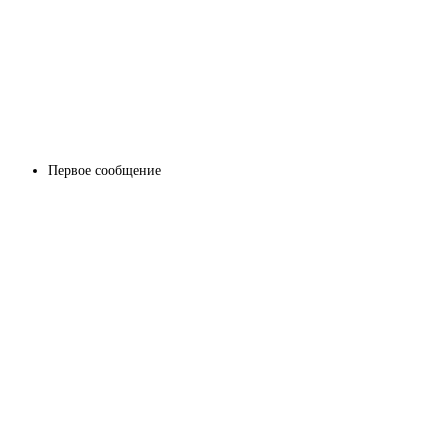
Первое сообщение