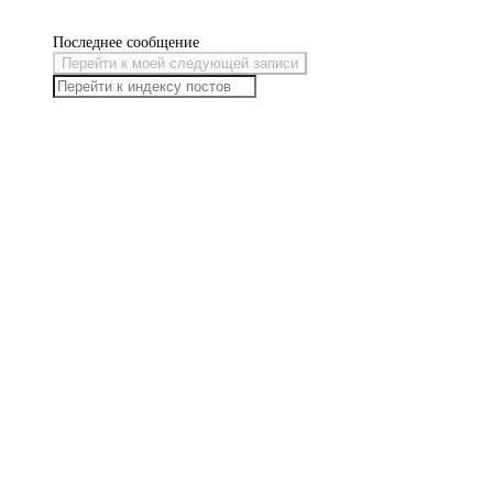
Последнее сообщение
Перейти к моей следующей записи