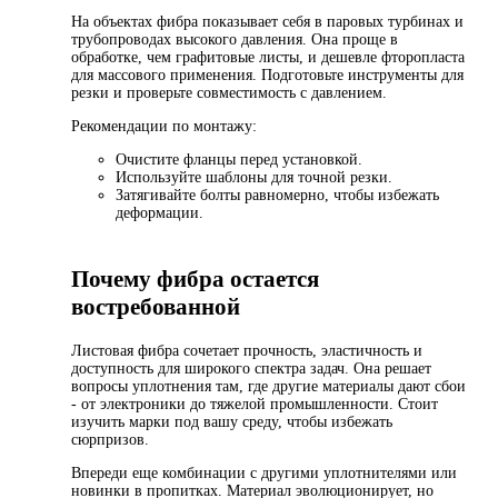
На объектах фибра показывает себя в паровых турбинах и
трубопроводах высокого давления. Она проще в
обработке, чем графитовые листы, и дешевле фторопласта
для массового применения. Подготовьте инструменты для
резки и проверьте совместимость с давлением.
Рекомендации по монтажу:
Очистите фланцы перед установкой.
Используйте шаблоны для точной резки.
Затягивайте болты равномерно, чтобы избежать
деформации.
Почему фибра остается
востребованной
Листовая фибра сочетает прочность, эластичность и
доступность для широкого спектра задач. Она решает
вопросы уплотнения там, где другие материалы дают сбои
- от электроники до тяжелой промышленности. Стоит
изучить марки под вашу среду, чтобы избежать
сюрпризов.
Впереди еще комбинации с другими уплотнителями или
новинки в пропитках. Материал эволюционирует, но