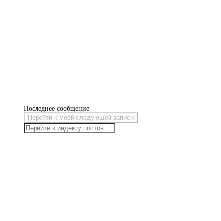
Последнее сообщение
Перейти к моей следующей записи