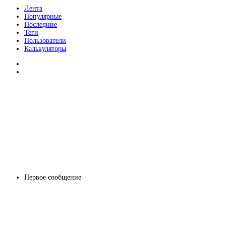
Лента
Популярные
Последние
Теги
Пользователи
Калькуляторы
Первое сообщение