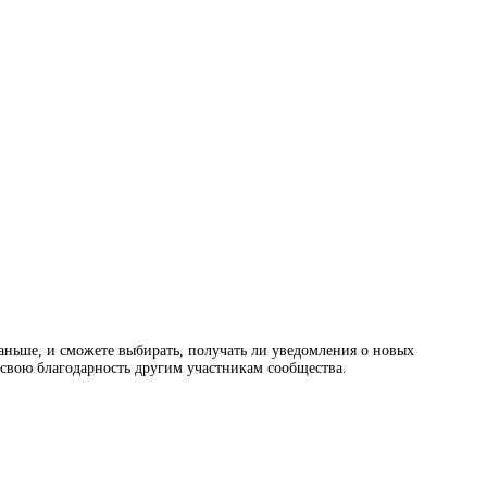
раньше, и сможете выбирать, получать ли уведомления о новых
ь свою благодарность другим участникам сообщества.