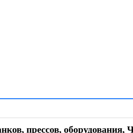
нков, прессов, оборудования,