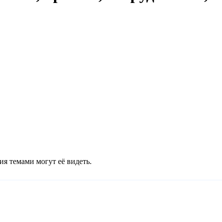
ия темами могут её видеть.