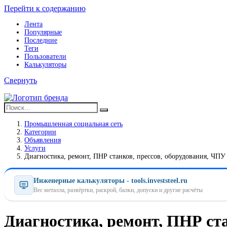
Перейти к содержанию
Лента
Популярные
Последние
Теги
Пользователи
Калькуляторы
Свернуть
Промышленная социальная сеть
Категории
Объявления
Услуги
Диагностика, ремонт, ПНР станков, прессов, оборудования, ЧПУ
Инженерные калькуляторы - tools.investsteel.ru
Вес металла, развёртки, раскрой, балки, допуски и другие расчёты
Диагностика, ремонт, ПНР ста