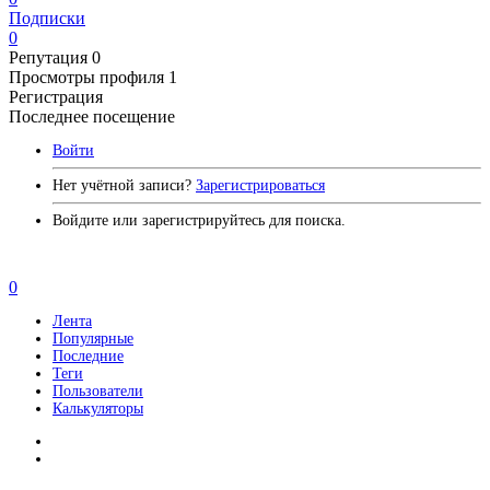
Подписки
0
Репутация
0
Просмотры профиля
1
Регистрация
Последнее посещение
Войти
Нет учётной записи?
Зарегистрироваться
Войдите или зарегистрируйтесь для поиска.
0
Лента
Популярные
Последние
Теги
Пользователи
Калькуляторы