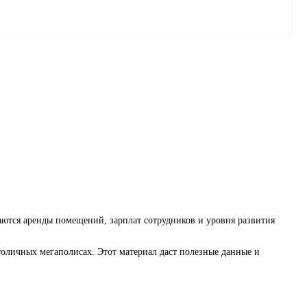
аются аренды помещений, зарплат сотрудников и уровня развития
столичных мегаполисах. Этот материал даст полезные данные и