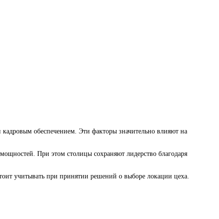
 и кадровым обеспечением. Эти факторы значительно влияют на
 мощностей. При этом столицы сохраняют лидерство благодаря
 стоит учитывать при принятии решений о выборе локации цеха.