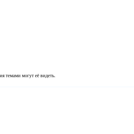
ия темами могут её видеть.