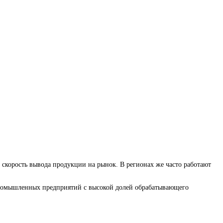
 скорость вывода продукции на рынок. В регионах же часто работают
 промышленных предприятий с высокой долей обрабатывающего