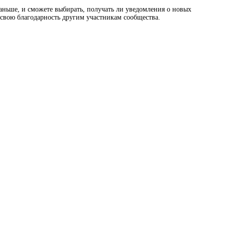
раньше, и сможете выбирать, получать ли уведомления о новых
ь свою благодарность другим участникам сообщества.