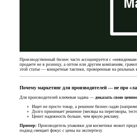
Производственный бизнес часто ассоциируется с «невидимым»
продаете не в розницу, а оптом или другим компаниям, грамот
этой статье — конкретные тактики, проверенные на реальных к
Почему маркетинг для производителей — не про «ла
Для производителей ключевая задача —
доказать свою ценно
Ищет не просто товар, а решение бизнес-задач (наприм
Долго принимает решение (месяцы на переговоры, тесто
Ценит надежность больше, чем яркую рекламу.
Пример:
Производитель упаковки для косметики может предло
подход смещает фокус с цены на экспертизу.