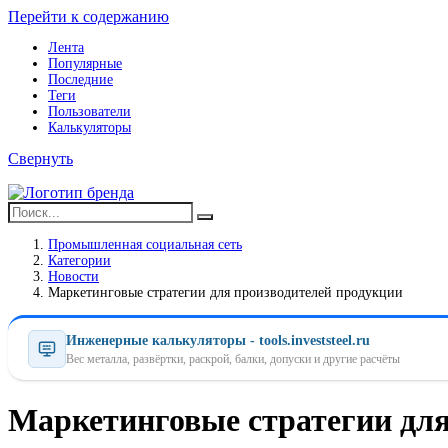
Перейти к содержанию
Лента
Популярные
Последние
Теги
Пользователи
Калькуляторы
Свернуть
Промышленная социальная сеть
Категории
Новости
Маркетинговые стратегии для производителей продукции
Инженерные калькуляторы - tools.investsteel.ru
Вес металла, развёртки, раскрой, балки, допуски и другие расчёты
Маркетинговые стратегии для