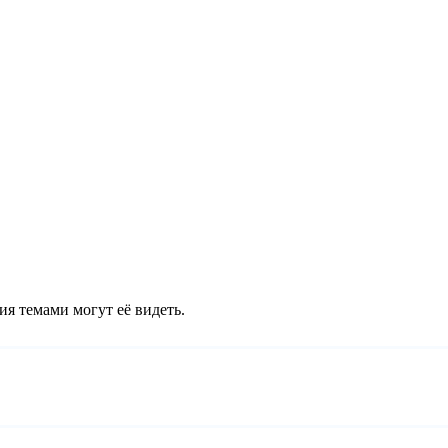
ия темами могут её видеть.