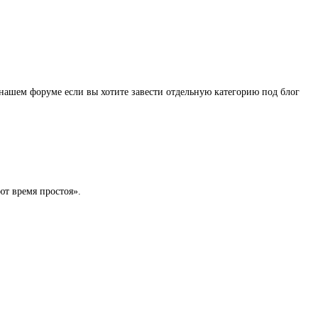
 нашем форуме если вы хотите завести отдельную категорию под блог
ют время простоя».