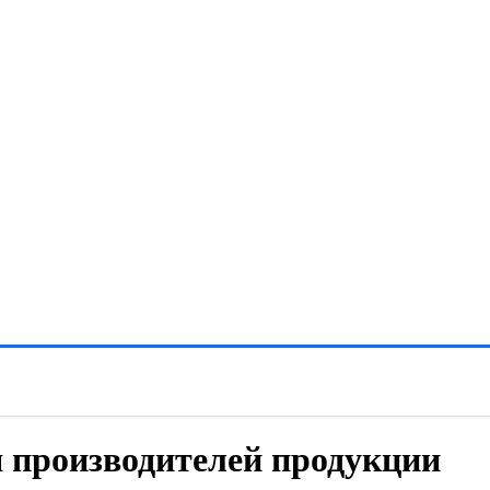
 производителей продукции