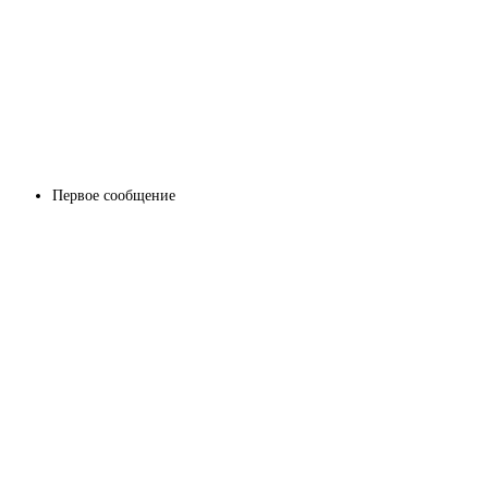
Первое сообщение