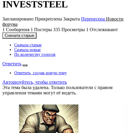
INVESTSTEEL
Запланировано
Прикреплена
Закрыта
Перенесена
Новости
форума
1
Сообщения
1
Постеры
335
Просмотры
1
Отслеживают
Сначала старые
Сначала старые
Сначала новые
По количеству голосов
Ответить
Ответить, создав новую тему
Авторизуйтесь, чтобы ответить
Эта тема была удалена. Только пользователи с правом
управления темами могут её видеть.