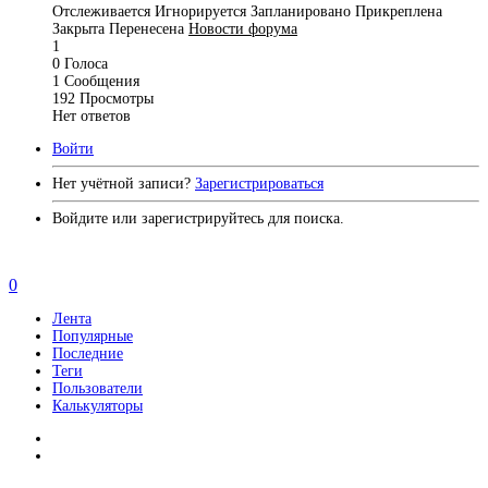
Отслеживается
Игнорируется
Запланировано
Прикреплена
Закрыта
Перенесена
Новости форума
1
0
Голоса
1
Сообщения
192
Просмотры
Нет ответов
Войти
Нет учётной записи?
Зарегистрироваться
Войдите или зарегистрируйтесь для поиска.
0
Лента
Популярные
Последние
Теги
Пользователи
Калькуляторы