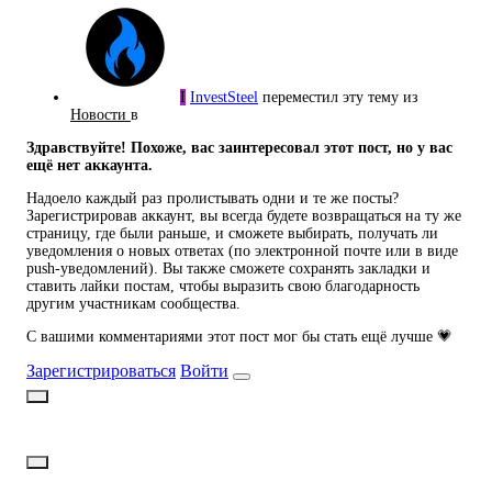
I
InvestSteel
переместил эту тему из
Новости
в
Здравствуйте! Похоже, вас заинтересовал этот пост, но у вас
ещё нет аккаунта.
Надоело каждый раз пролистывать одни и те же посты?
Зарегистрировав аккаунт, вы всегда будете возвращаться на ту же
страницу, где были раньше, и сможете выбирать, получать ли
уведомления о новых ответах (по электронной почте или в виде
push-уведомлений). Вы также сможете сохранять закладки и
ставить лайки постам, чтобы выразить свою благодарность
другим участникам сообщества.
С вашими комментариями этот пост мог бы стать ещё лучше 💗
Зарегистрироваться
Войти