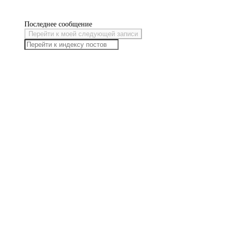
Последнее сообщение
Перейти к моей следующей записи