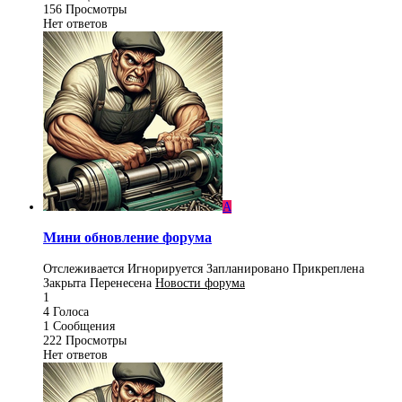
156
Просмотры
Нет ответов
A
Мини обновление форума
Отслеживается
Игнорируется
Запланировано
Прикреплена
Закрыта
Перенесена
Новости форума
1
4
Голоса
1
Сообщения
222
Просмотры
Нет ответов