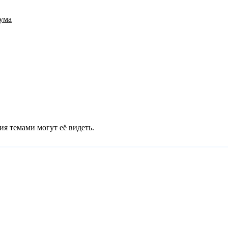
ума
ия темами могут её видеть.