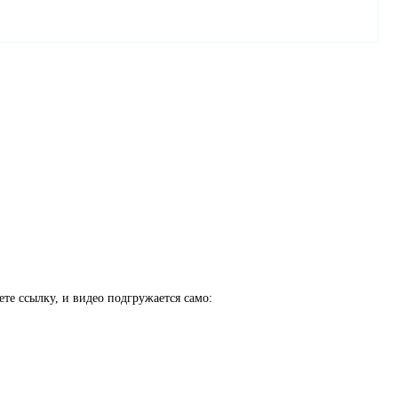
ете ссылку, и видео подгружается само: