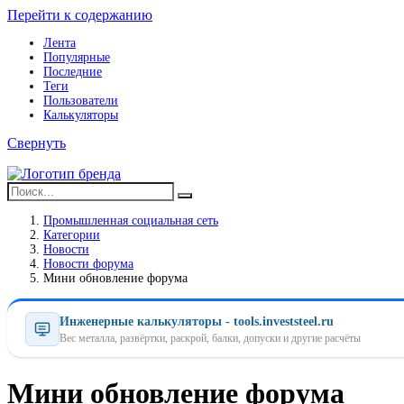
Перейти к содержанию
Лента
Популярные
Последние
Теги
Пользователи
Калькуляторы
Свернуть
Промышленная социальная сеть
Категории
Новости
Новости форума
Мини обновление форума
Инженерные калькуляторы - tools.investsteel.ru
Вес металла, развёртки, раскрой, балки, допуски и другие расчёты
Мини обновление форума