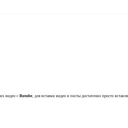
их видео с
Rutube
, для вставки видео в посты достаточно просто вставля