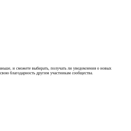
раньше, и сможете выбирать, получать ли уведомления о новых
ь свою благодарность другим участникам сообщества.