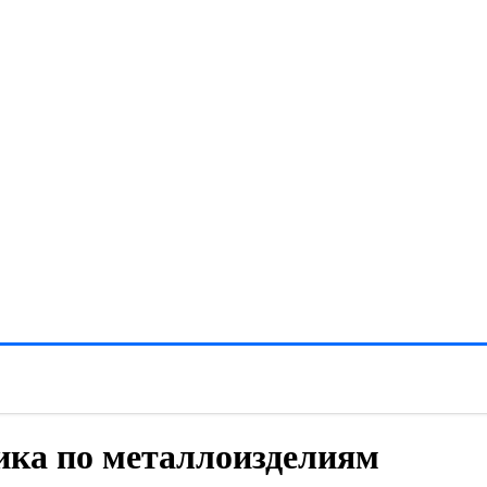
ика по металлоизделиям