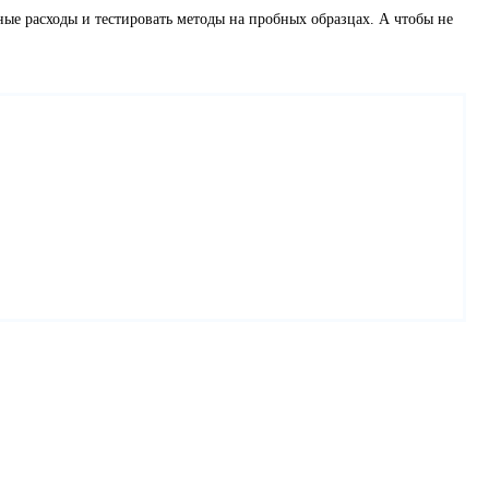
нные расходы и тестировать методы на пробных образцах. А чтобы не