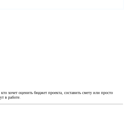
 кто хочет оценить бюджет проекта, составить смету или просто
ут в работе.