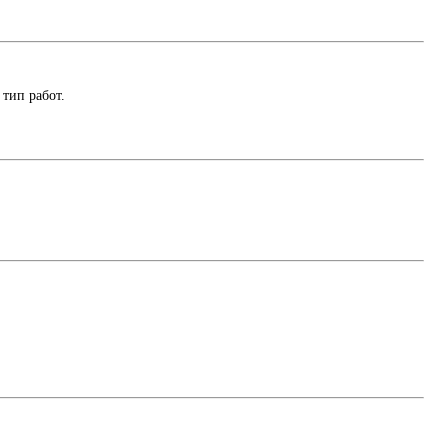
тип работ.