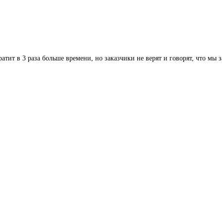
атит в 3 раза больше времени, но заказчики не верят и говорят, что мы