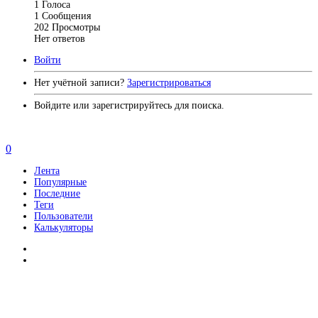
1
Голоса
1
Сообщения
202
Просмотры
Нет ответов
Войти
Нет учётной записи?
Зарегистрироваться
Войдите или зарегистрируйтесь для поиска.
0
Лента
Популярные
Последние
Теги
Пользователи
Калькуляторы