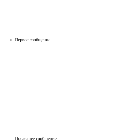
Первое сообщение
Последнее сообщение