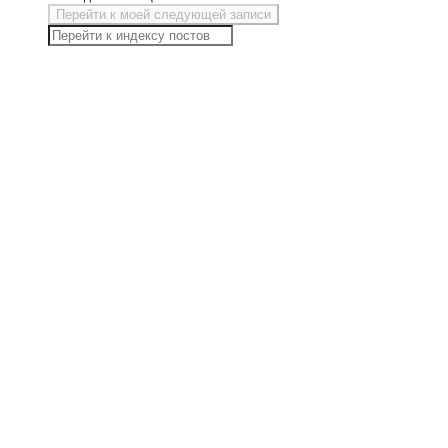
Перейти к моей следующей записи