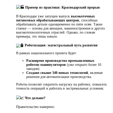
Пример из практики: Краснодарский прорыв
В Краснодаре уже запущен выпуск
высокоточных
пятиосевых обрабатывающих центров
, способных
обрабатывать детали одновременно по пяти осям. Такие
станки — основа для авиации, машиностроения и других
высокотехнологичных отраслей. Однако, по словам
премьера, это лишь начало.
Роботизация: магистральный путь развития
В рамках национального проекта будет:
Расширено производство промышленных
роботов-манипуляторов
(уже открыто более 10
заводов).
Создано свыше 340 новых технологий
, включая
решения для автоматизации производства.
Роботы позволят сократить нагрузку на рабочих, повысить
точность операций и работать в экстремальных условиях.
Что дальше?
Правительство намерено: