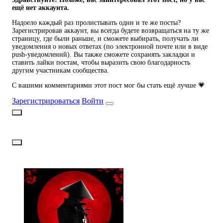
ещё нет аккаунта.
Надоело каждый раз пролистывать одни и те же посты?
Зарегистрировав аккаунт, вы всегда будете возвращаться на ту же
страницу, где были раньше, и сможете выбирать, получать ли
уведомления о новых ответах (по электронной почте или в виде
push-уведомлений). Вы также сможете сохранять закладки и
ставить лайки постам, чтобы выразить свою благодарность
другим участникам сообщества.
С вашими комментариями этот пост мог бы стать ещё лучше 💗
Зарегистрироваться
Войти