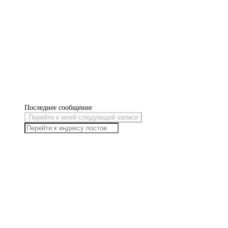
Последнее сообщение
Перейти к моей следующей записи