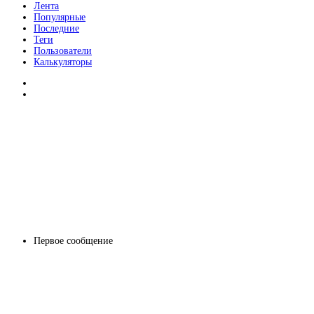
Лента
Популярные
Последние
Теги
Пользователи
Калькуляторы
Первое сообщение