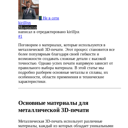
K
Не в сети
kirilljsx
Модератор
написал в
отредактировано kirilljsx
#1
Поговорим о материалах, которые используются в
металлической 3D-печати. Этот процесс становится все
более популярным благодаря своей гибкости и
возможности создавать сложные детали с высокой
точностью. Однако успех печати напрямую зависит от
правильного выбора материала. В этой статье мы
подробно разберем основные металлы и сплавы, их
особенности, области применения и технические
характеристики.
Основные материалы для
металлической 3D-печати
Металлическая 3D-печать использует различные
материалы, каждый из которых обладает уникальными