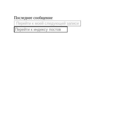
Последнее сообщение
Перейти к моей следующей записи