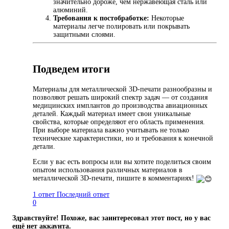
значительно дороже, чем нержавеющая сталь или
алюминий.
Требования к постобработке:
Некоторые
материалы легче полировать или покрывать
защитными слоями.
Подведем итоги
Материалы для металлической 3D-печати разнообразны и
позволяют решать широкий спектр задач — от создания
медицинских имплантов до производства авиационных
деталей. Каждый материал имеет свои уникальные
свойства, которые определяют его область применения.
При выборе материала важно учитывать не только
технические характеристики, но и требования к конечной
детали.
Если у вас есть вопросы или вы хотите поделиться своим
опытом использования различных материалов в
металлической 3D-печати, пишите в комментариях!
1 ответ
Последний ответ
0
Здравствуйте! Похоже, вас заинтересовал этот пост, но у вас
ещё нет аккаунта.