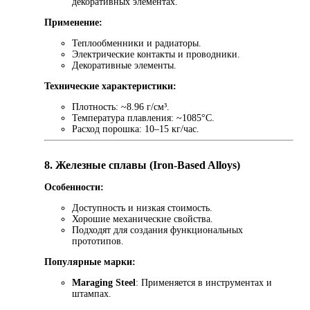
декоративных элементах.
Применение:
Теплообменники и радиаторы.
Электрические контакты и проводники.
Декоративные элементы.
Технические характеристики:
Плотность: ~8.96 г/см³.
Температура плавления: ~1085°C.
Расход порошка: 10–15 кг/час.
8. Железные сплавы (Iron-Based Alloys)
Особенности:
Доступность и низкая стоимость.
Хорошие механические свойства.
Подходят для создания функциональных
прототипов.
Популярные марки:
Maraging Steel
: Применяется в инструментах и
штампах.