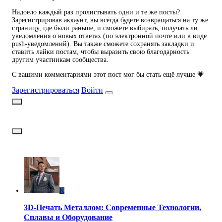
Надоело каждый раз пролистывать одни и те же посты?
Зарегистрировав аккаунт, вы всегда будете возвращаться на ту же
страницу, где были раньше, и сможете выбирать, получать ли
уведомления о новых ответах (по электронной почте или в виде
push-уведомлений). Вы также сможете сохранять закладки и
ставить лайки постам, чтобы выразить свою благодарность
другим участникам сообщества.
С вашими комментариями этот пост мог бы стать ещё лучше 💗
Зарегистрироваться
Войти
K
3D-Печать Металлом: Современные Технологии,
Сплавы и Оборудование