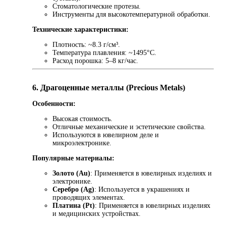
Стоматологические протезы.
Инструменты для высокотемпературной обработки.
Технические характеристики:
Плотность: ~8.3 г/см³.
Температура плавления: ~1495°C.
Расход порошка: 5–8 кг/час.
6. Драгоценные металлы (Precious Metals)
Особенности:
Высокая стоимость.
Отличные механические и эстетические свойства.
Используются в ювелирном деле и
микроэлектронике.
Популярные материалы:
Золото (Au)
: Применяется в ювелирных изделиях и
электронике.
Серебро (Ag)
: Используется в украшениях и
проводящих элементах.
Платина (Pt)
: Применяется в ювелирных изделиях
и медицинских устройствах.