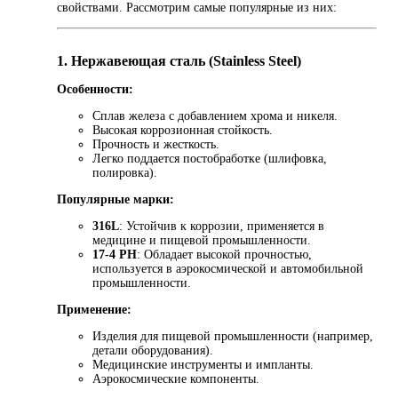
свойствами. Рассмотрим самые популярные из них:
1. Нержавеющая сталь (Stainless Steel)
Особенности:
Сплав железа с добавлением хрома и никеля.
Высокая коррозионная стойкость.
Прочность и жесткость.
Легко поддается постобработке (шлифовка,
полировка).
Популярные марки:
316L
: Устойчив к коррозии, применяется в
медицине и пищевой промышленности.
17-4 PH
: Обладает высокой прочностью,
используется в аэрокосмической и автомобильной
промышленности.
Применение:
Изделия для пищевой промышленности (например,
детали оборудования).
Медицинские инструменты и импланты.
Аэрокосмические компоненты.