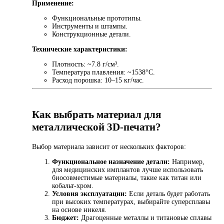
Применение:
Функциональные прототипы.
Инструменты и штампы.
Конструкционные детали.
Технические характеристики:
Плотность: ~7.8 г/см³.
Температура плавления: ~1538°C.
Расход порошка: 10–15 кг/час.
Как выбрать материал для
металлической 3D-печати?
Выбор материала зависит от нескольких факторов:
Функциональное назначение детали:
Например,
для медицинских имплантов лучше использовать
биосовместимые материалы, такие как титан или
кобальт-хром.
Условия эксплуатации:
Если деталь будет работать
при высоких температурах, выбирайте суперсплавы
на основе никеля.
Бюджет:
Драгоценные металлы и титановые сплавы