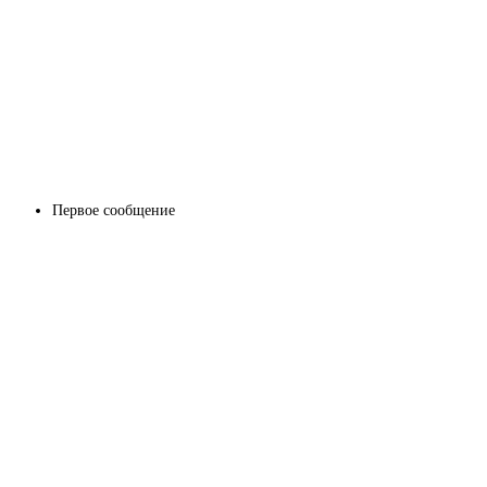
Первое сообщение