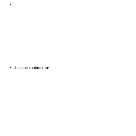
Первое сообщение