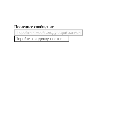
Последнее сообщение
Перейти к моей следующей записи