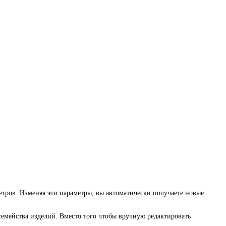
етров. Изменяя эти параметры, вы автоматически получаете новые
семейства изделий. Вместо того чтобы вручную редактировать