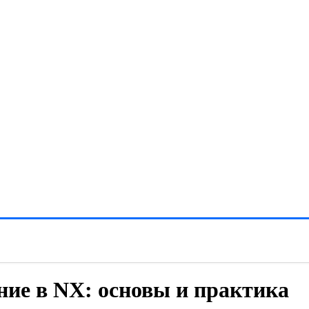
ие в NX: основы и практика