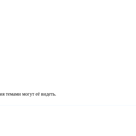
ия темами могут её видеть.