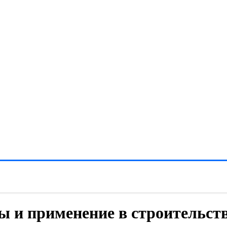
ы и применение в строительст