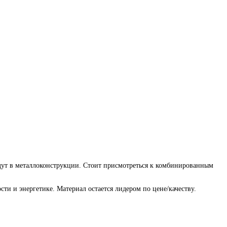
дут в металлоконструкции. Стоит присмотреться к комбинированным
 и энергетике. Материал остается лидером по цене/качеству.