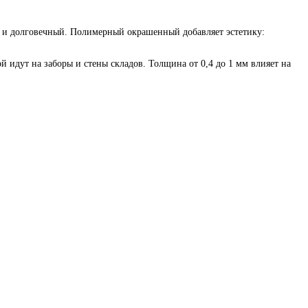
й и долговечный. Полимерный окрашенный добавляет эстетику:
 идут на заборы и стены складов. Толщина от 0,4 до 1 мм влияет на