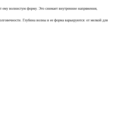
ют ему волнистую форму. Это снимает внутренние напряжения,
олговечности. Глубина волны и ее форма варьируются: от мелкой для