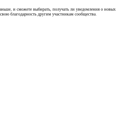
раньше, и сможете выбирать, получать ли уведомления о новых
ь свою благодарность другим участникам сообщества.