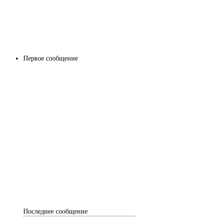
Первое сообщение
Последнее сообщение