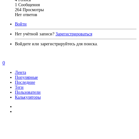
1
Сообщения
264
Просмотры
Нет ответов
Войти
Нет учётной записи?
Зарегистрироваться
Войдите или зарегистрируйтесь для поиска.
0
Лента
Популярные
Последние
Теги
Пользователи
Калькуляторы