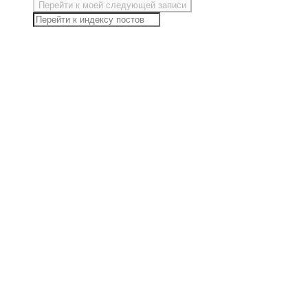
Перейти к моей следующей записи