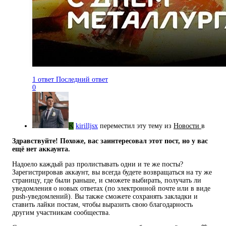
1 ответ
Последний ответ
0
K
kirilljsx
переместил эту тему из
Новости
в
Здравствуйте! Похоже, вас заинтересовал этот пост, но у вас
ещё нет аккаунта.
Надоело каждый раз пролистывать одни и те же посты?
Зарегистрировав аккаунт, вы всегда будете возвращаться на ту же
страницу, где были раньше, и сможете выбирать, получать ли
уведомления о новых ответах (по электронной почте или в виде
push-уведомлений). Вы также сможете сохранять закладки и
ставить лайки постам, чтобы выразить свою благодарность
другим участникам сообщества.