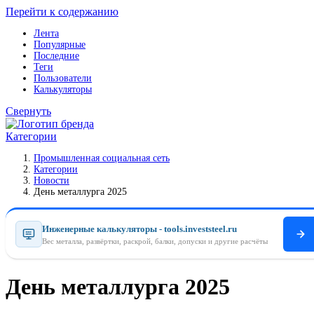
Перейти к содержанию
Лента
Популярные
Последние
Теги
Пользователи
Калькуляторы
Свернуть
Категории
Промышленная социальная сеть
Категории
Новости
День металлурга 2025
Инженерные калькуляторы - tools.investsteel.ru
Вес металла, развёртки, раскрой, балки, допуски и другие расчёты
День металлурга 2025