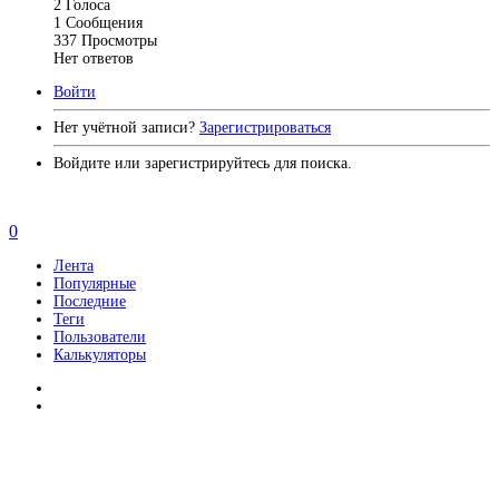
2
Голоса
1
Сообщения
337
Просмотры
Нет ответов
Войти
Нет учётной записи?
Зарегистрироваться
Войдите или зарегистрируйтесь для поиска.
0
Лента
Популярные
Последние
Теги
Пользователи
Калькуляторы