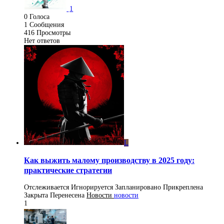
1
0
Голоса
1
Сообщения
416
Просмотры
Нет ответов
L
Как выжить малому производству в 2025 году:
практические стратегии
Отслеживается
Игнорируется
Запланировано
Прикреплена
Закрыта
Перенесена
Новости
новости
1