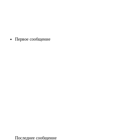
Первое сообщение
Последнее сообщение