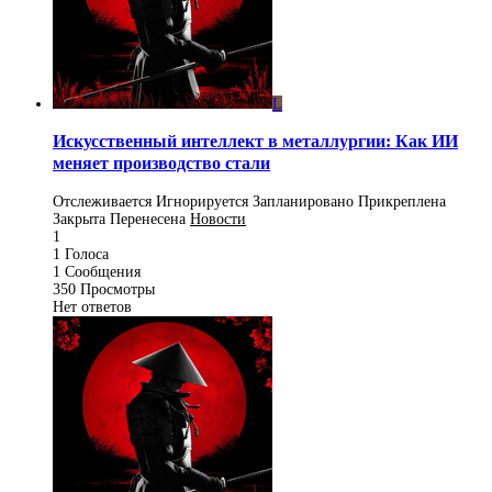
L
Искусственный интеллект в металлургии: Как ИИ
меняет производство стали
Отслеживается
Игнорируется
Запланировано
Прикреплена
Закрыта
Перенесена
Новости
1
1
Голоса
1
Сообщения
350
Просмотры
Нет ответов