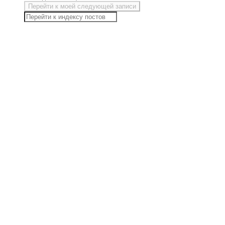
Перейти к моей следующей записи