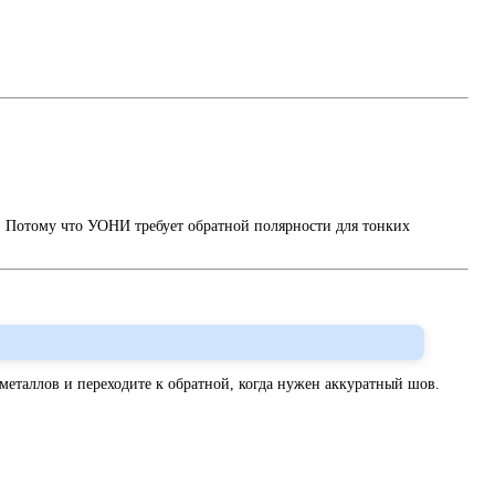
. Потому что УОНИ требует обратной полярности для тонких
металлов и переходите к обратной, когда нужен аккуратный шов.