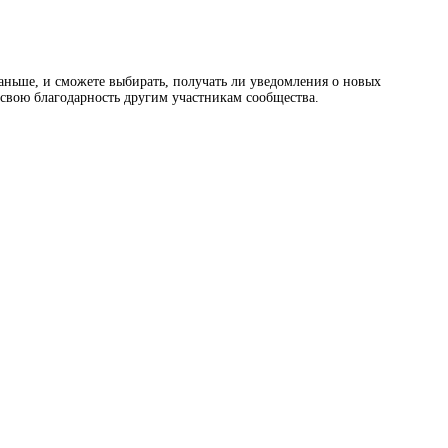
раньше, и сможете выбирать, получать ли уведомления о новых
ь свою благодарность другим участникам сообщества.