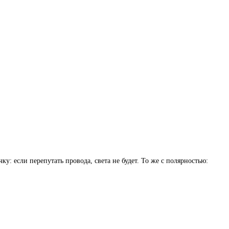
ку: если перепутать провода, света не будет. То же с полярностью: