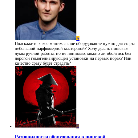
А
Подскажите какое минимальное оборудование нужно для старта
небольшой парфюмерной мастерской? Хочу делать нишевые
думы ручной работы, но не понимаю, можно ли обойтись без
дорогой гомогенизирующей установки на первых порах? Или
качество сразу будет страдать?
L
Разновидности оборудования в пищевой