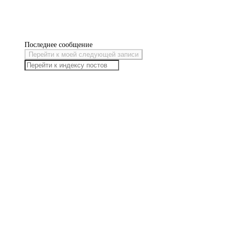
Последнее сообщение
Перейти к моей следующей записи