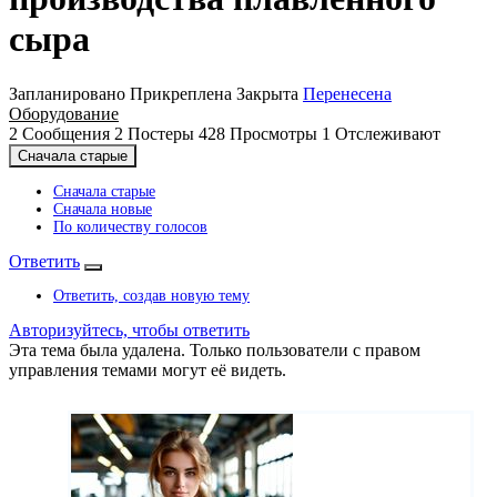
сыра
Запланировано
Прикреплена
Закрыта
Перенесена
Оборудование
2
Сообщения
2
Постеры
428
Просмотры
1
Отслеживают
Сначала старые
Сначала старые
Сначала новые
По количеству голосов
Ответить
Ответить, создав новую тему
Авторизуйтесь, чтобы ответить
Эта тема была удалена. Только пользователи с правом
управления темами могут её видеть.