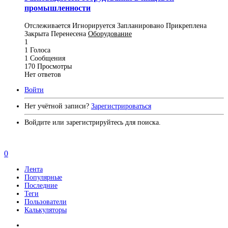
промышленности
Отслеживается
Игнорируется
Запланировано
Прикреплена
Закрыта
Перенесена
Оборудование
1
1
Голоса
1
Сообщения
170
Просмотры
Нет ответов
Войти
Нет учётной записи?
Зарегистрироваться
Войдите или зарегистрируйтесь для поиска.
0
Лента
Популярные
Последние
Теги
Пользователи
Калькуляторы