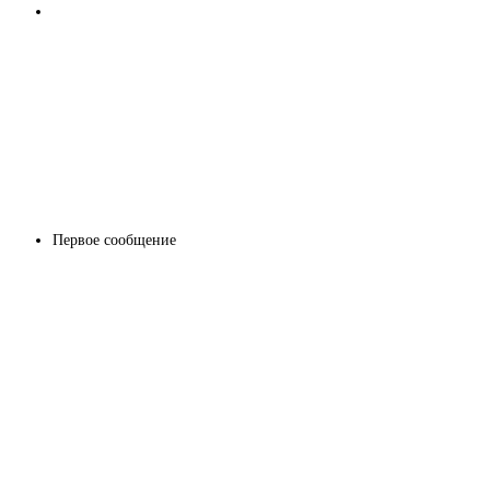
Первое сообщение