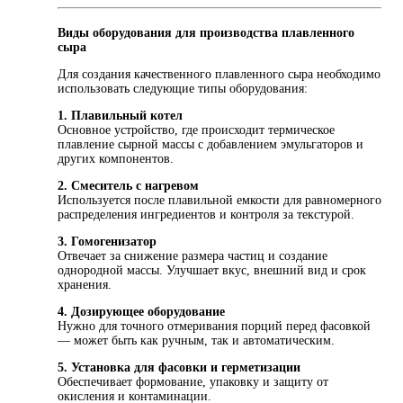
Виды оборудования для производства плавленного
сыра
Для создания качественного плавленного сыра необходимо
использовать следующие типы оборудования:
1. Плавильный котел
Основное устройство, где происходит термическое
плавление сырной массы с добавлением эмульгаторов и
других компонентов.
2. Смеситель с нагревом
Используется после плавильной емкости для равномерного
распределения ингредиентов и контроля за текстурой.
3. Гомогенизатор
Отвечает за снижение размера частиц и создание
однородной массы. Улучшает вкус, внешний вид и срок
хранения.
4. Дозирующее оборудование
Нужно для точного отмеривания порций перед фасовкой
— может быть как ручным, так и автоматическим.
5. Установка для фасовки и герметизации
Обеспечивает формование, упаковку и защиту от
окисления и контаминации.