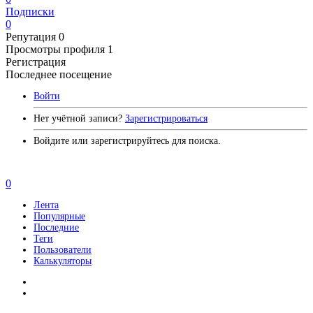
Подписки
0
Репутация
0
Просмотры профиля
1
Регистрация
Последнее посещение
Войти
Нет учётной записи?
Зарегистрироваться
Войдите или зарегистрируйтесь для поиска.
0
Лента
Популярные
Последние
Теги
Пользователи
Калькуляторы