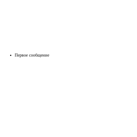
Первое сообщение