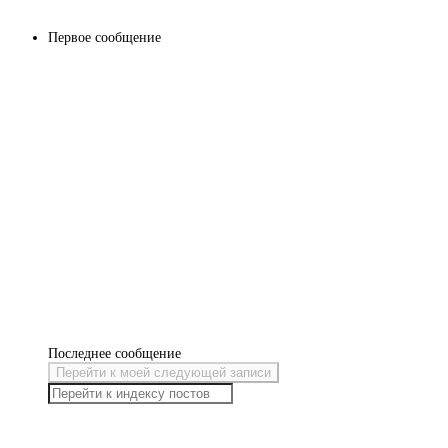
Первое сообщение
Последнее сообщение
Перейти к моей следующей записи