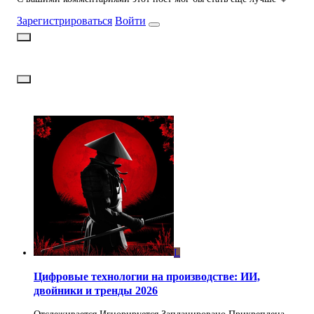
Зарегистрироваться
Войти
L
Цифровые технологии на производстве: ИИ,
двойники и тренды 2026