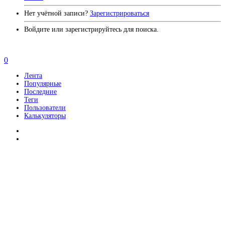
Нет учётной записи?
Зарегистрироваться
Войдите или зарегистрируйтесь для поиска.
0
Лента
Популярные
Последние
Теги
Пользователи
Калькуляторы